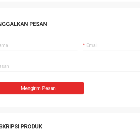
NGGALKAN PESAN
Mengirim Pesan
SKRIPSI PRODUK