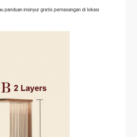
u panduan insinyur gratis pemasangan di lokasi