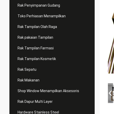
Rak Penyimpanan Gudang
Toko Perhiasan Menampilkan
Rak Tampilan Olah Raga
Rak pakaian Tampilan
Rak Tampilan Farmasi
Rak Tampilan Kosmetik
Rak Sepatu
Rak Makanan
Shop Window Menampilkan Aksesoris
Rak Dapur Multi Layer
Hardware Stainless Steel