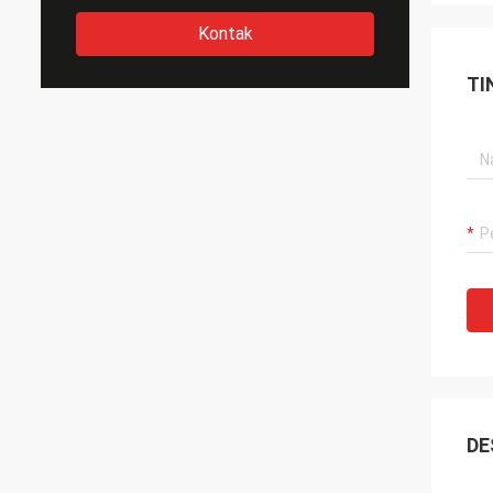
Kontak
TI
DE