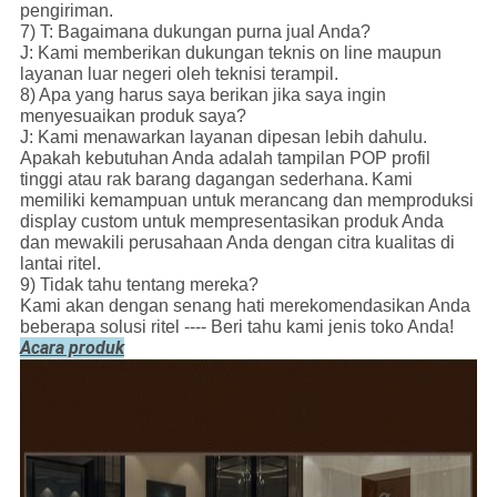
pengiriman.
7) T: Bagaimana dukungan purna jual Anda?
J: Kami memberikan dukungan teknis on line maupun
layanan luar negeri oleh teknisi terampil.
8) Apa yang harus saya berikan jika saya ingin
menyesuaikan produk saya?
J: Kami menawarkan layanan dipesan lebih dahulu.
Apakah kebutuhan Anda adalah tampilan POP profil
tinggi atau rak barang dagangan sederhana.
Kami
memiliki kemampuan untuk merancang dan memproduksi
display custom untuk mempresentasikan produk Anda
dan mewakili perusahaan Anda dengan citra kualitas di
lantai ritel.
9) Tidak tahu tentang mereka?
Kami akan dengan senang hati merekomendasikan Anda
beberapa solusi ritel ---- Beri tahu kami jenis toko Anda!
Acara produk