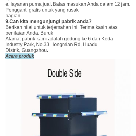
e, layanan purna jual.
Balas masukan Anda dalam 12 jam.
Pengganti gratis untuk yang rusak
bagian.
9.Can kita mengunjungi pabrik anda?
Berikan nilai untuk terjemahan ini: Terima kasih atas
penilaian Anda. Buruk
Alamat pabrik kami adalah gedung ke 6 dari Keda
Industry Park, No.33 Hongmian Rd, Huadu
Distrik, Guangzhou.
Acara produk