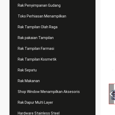
Rak Penyimpanan Gudang
Toko Perhiasan Menampilkan
Rak Tampilan Olah Raga
Rak pakaian Tampilan
Rak Tampilan Farmasi
Rak Tampilan Kosmetik
Rak Sepatu
Rak Makanan
Shop Window Menampilkan Aksesoris
Rak Dapur Multi Layer
Hardware Stainless Steel