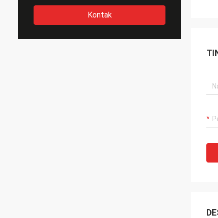
Kontak
TI
DE