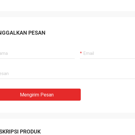
NGGALKAN PESAN
Mengirim Pesan
SKRIPSI PRODUK