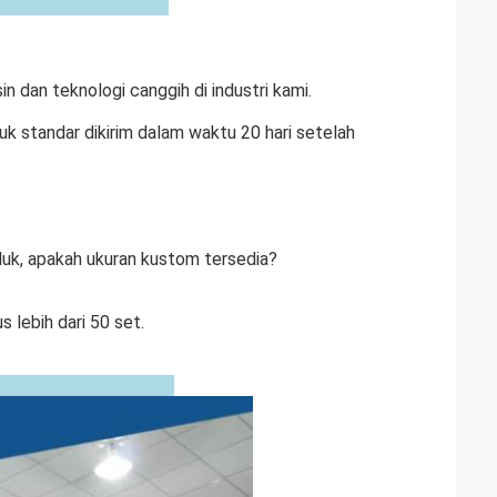
in dan teknologi canggih di industri kami.
duk standar dikirim dalam waktu 20 hari setelah
uk, apakah ukuran kustom tersedia?
s lebih dari 50 set.