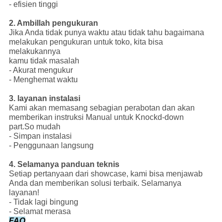
- efisien tinggi
2. Ambillah pengukuran
Jika Anda tidak punya waktu atau tidak tahu bagaimana
melakukan pengukuran untuk toko, kita bisa
melakukannya
kamu tidak masalah
- Akurat mengukur
- Menghemat waktu
3. layanan instalasi
Kami akan memasang sebagian perabotan dan akan
memberikan instruksi Manual untuk Knockd-down
part.So mudah
- Simpan instalasi
- Penggunaan langsung
4. Selamanya panduan teknis
Setiap pertanyaan dari showcase, kami bisa menjawab
Anda dan memberikan solusi terbaik. Selamanya
layanan!
- Tidak lagi bingung
- Selamat merasa
FAQ