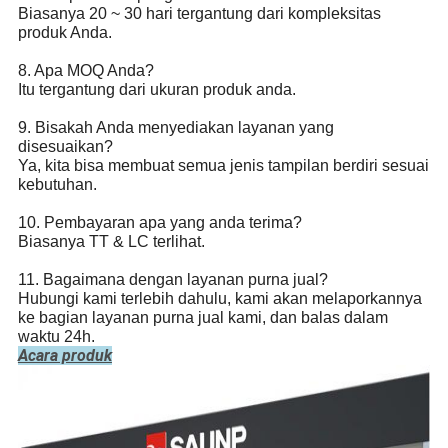
Biasanya 20 ~ 30 hari tergantung dari kompleksitas
produk Anda.
8. Apa MOQ Anda?
Itu tergantung dari ukuran produk anda.
9. Bisakah Anda menyediakan layanan yang
disesuaikan?
Ya, kita bisa membuat semua jenis tampilan berdiri sesuai
kebutuhan.
10. Pembayaran apa yang anda terima?
Biasanya TT & LC terlihat.
11. Bagaimana dengan layanan purna jual?
Hubungi kami terlebih dahulu, kami akan melaporkannya
ke bagian layanan purna jual kami, dan balas dalam
waktu 24h.
Acara produk