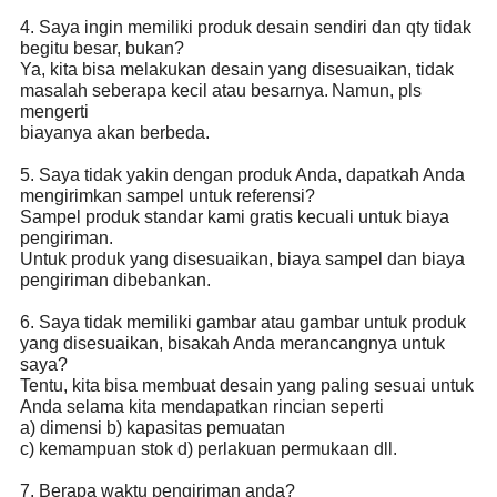
4. Saya ingin memiliki produk desain sendiri dan qty tidak
begitu besar, bukan?
Ya, kita bisa melakukan desain yang disesuaikan, tidak
masalah seberapa kecil atau besarnya.
Namun, pls
mengerti
biayanya akan berbeda.
5. Saya tidak yakin dengan produk Anda, dapatkah Anda
mengirimkan sampel untuk referensi?
Sampel produk standar kami gratis kecuali untuk biaya
pengiriman.
Untuk produk yang disesuaikan, biaya sampel dan biaya
pengiriman dibebankan.
6. Saya tidak memiliki gambar atau gambar untuk produk
yang disesuaikan, bisakah Anda merancangnya untuk
saya?
Tentu, kita bisa membuat desain yang paling sesuai untuk
Anda selama kita mendapatkan rincian seperti
a) dimensi b) kapasitas pemuatan
c) kemampuan stok d) perlakuan permukaan dll.
7. Berapa waktu pengiriman anda?