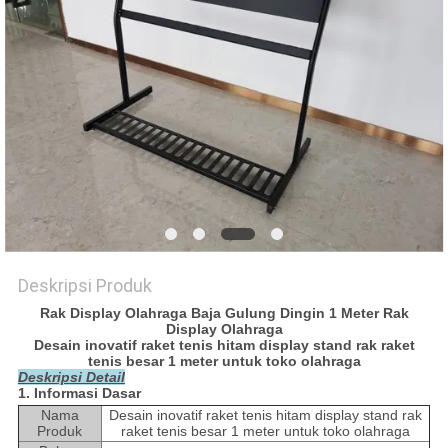
Deskripsi Produk
Rak Display Olahraga Baja Gulung Dingin 1 Meter Rak
Display Olahraga
Desain inovatif raket tenis hitam display stand rak raket
tenis besar 1 meter untuk toko olahraga
Deskripsi Detail
1. Informasi Dasar
Nama
Desain inovatif raket tenis hitam display stand rak
Produk
raket tenis besar 1 meter untuk toko olahraga