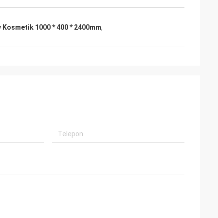
y Kosmetik 1000 * 400 * 2400mm
,