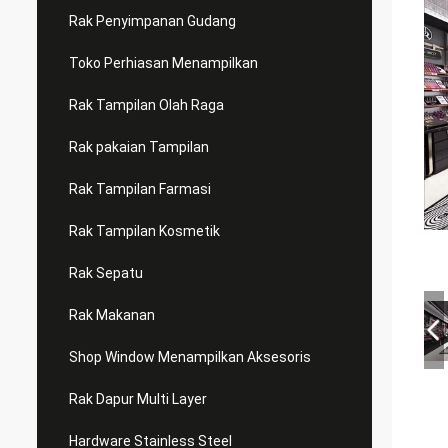
Rak Penyimpanan Gudang
Toko Perhiasan Menampilkan
Rak Tampilan Olah Raga
Rak pakaian Tampilan
Rak Tampilan Farmasi
Rak Tampilan Kosmetik
Rak Sepatu
Rak Makanan
Shop Window Menampilkan Aksesoris
Rak Dapur Multi Layer
Hardware Stainless Steel