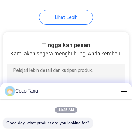
Lihat Lebih
Tinggalkan pesan
Kami akan segera menghubungi Anda kembali!
Coco Tang
11:35 AM
Good day, what product are you looking for?