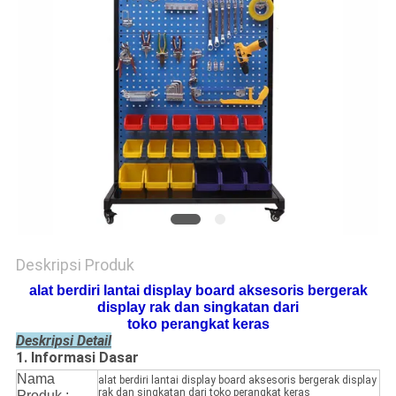
Deskripsi Produk
alat berdiri lantai display board aksesoris bergerak
display rak dan singkatan dari
toko perangkat keras
Deskripsi Detail
1. Informasi Dasar
Nama
alat berdiri lantai display board aksesoris bergerak display
rak dan singkatan dari toko perangkat keras
Produk :