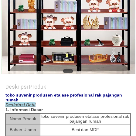
Deskripsi Produk
toko suvenir produsen etalase profesional rak pajangan
rumah
Deskripsi Detil
1. Informasi Dasar
toko suvenir produsen etalase profesional rak
Nama Produk
pajangan rumah
Bahan Utama
Besi dan MDF