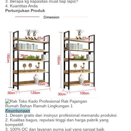
3. Berapa kg kapasitas muat tiap lapis?
4. Kuantitas Anda
Pertunjukan Produk
Keuntungan
1. Desain gratis dan insinyur profesional memandu produksi.
2. Kualitas bagus, reputasi tinggi dan harga pabrik yang
kompetitif.
3. 100% QC dan layanan purna jual yang sangat baik.