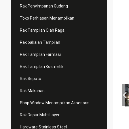
Rak Penyimpanan Gudang
Toko Perhiasan Menampilkan
Rak Tampilan Olah Raga
Rak pakaian Tampilan
Rak Tampilan Farmasi
Rak Tampilan Kosmetik
Rak Sepatu
Rak Makanan
Shop Window Menampilkan Aksesoris
Rak Dapur Multi Layer
Hardware Stainless Steel